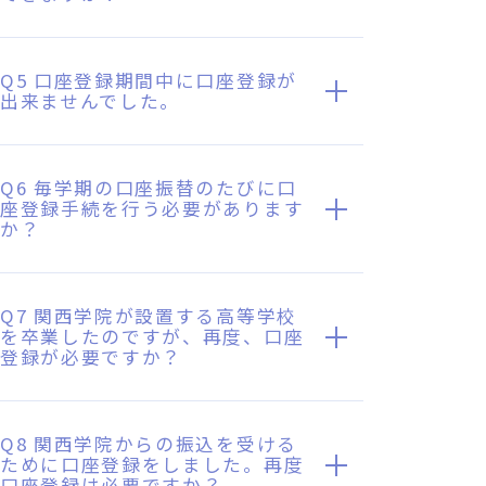
Q5 口座登録期間中に口座登録が
出来ませんでした。
Q6 毎学期の口座振替のたびに口
座登録手続を行う必要があります
か？
Q7 関西学院が設置する高等学校
を卒業したのですが、再度、口座
登録が必要ですか？
Q8 関西学院からの振込を受ける
ために口座登録をしました。再度
口座登録は必要ですか？