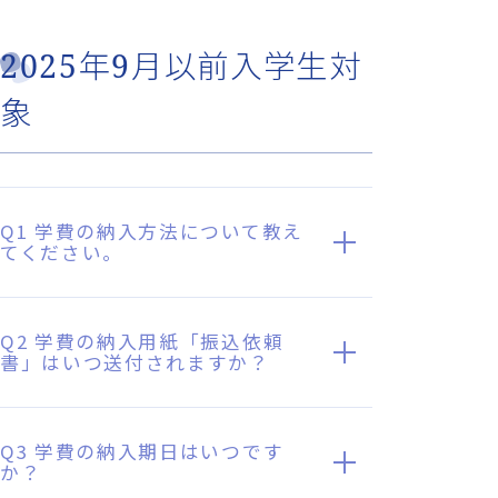
2025年9月以前入学生対
象
Q1 学費の納入方法について教え
てください。
Q2 学費の納入用紙「振込依頼
書」はいつ送付されますか？
Q3 学費の納入期日はいつです
か？