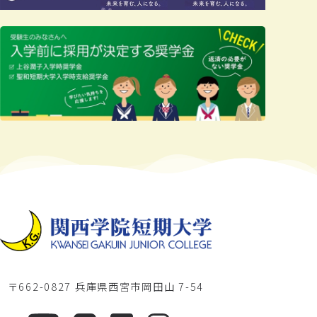
〒662-0827 兵庫県西宮市岡田山 7-54