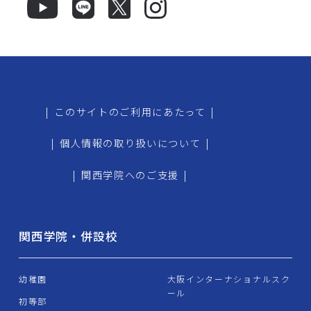
|
このサイトのご利用にあたって
|
|
個人情報の取り扱いについて
|
|
関西学院へのご支援
|
関西学院・併設校
幼稚園
大阪インターナショナルスク
ール
初等部