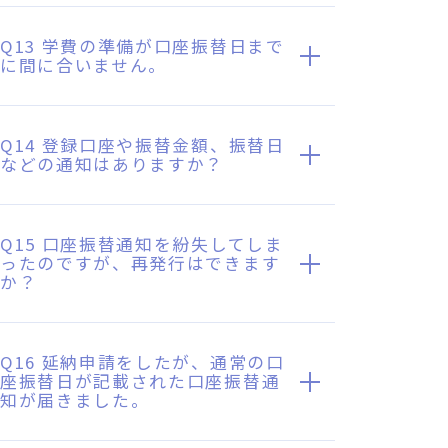
Q13 学費の準備が口座振替日まで
に間に合いません。
Q14 登録口座や振替金額、振替日
などの通知はありますか？
Q15 口座振替通知を紛失してしま
ったのですが、再発行はできます
か？
Q16 延納申請をしたが、通常の口
座振替日が記載された口座振替通
知が届きました。