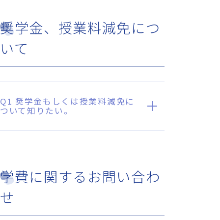
奨学金、授業料減免につ
いて
Q1 奨学金もしくは授業料減免に
ついて知りたい。
学費に関するお問い合わ
せ