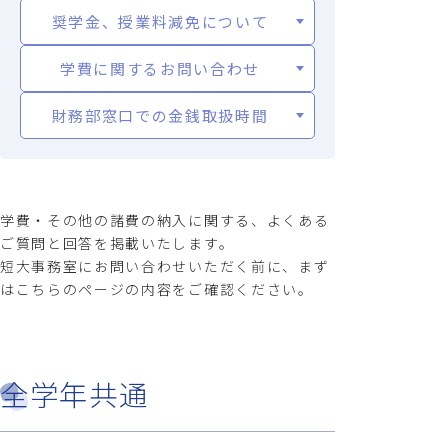
奨学金、授業料減免について
学費に関するお問い合わせ
財務部窓口での金銭取扱時間
学費・その他の諸費の納入に関する、よくある
ご質問と回答を掲載いたします。
短大事務室にお問い合わせいただく前に、まず
はこちらのページの内容をご確認ください。
全学年共通