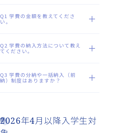
Q1 学費の金額を教えてくださ
い。
Q2 学費の納入方法について教え
てください。
Q3 学費の分納や一括納入（前
納）制度はありますか？
2026年4月以降入学生対