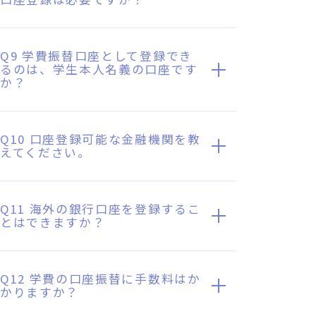
Q9 学費振替口座として登録でき
るのは、学生本人名義の口座です
か？
Q10 口座登録可能な金融機関を教
えてください。
Q11 海外の銀行口座を登録するこ
とはできますか？
Q12 学費の口座振替に手数料はか
かりますか？