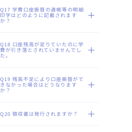
Q17 学費口座振替の通帳等の明細
印字はどのように記載されます
か？
Q18 口座残高が足りていたのに学
費が引き落とされていませんでし
た。
Q19 残高不足により口座振替がで
きなかった場合はどうなります
か？
Q20 領収書は発行されますか？