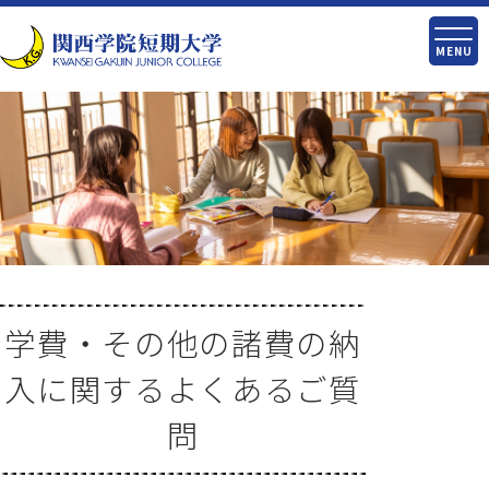
MENU
学費・その他の諸費の納
入に関するよくあるご質
問