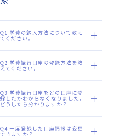
象
Q1 学費の納入方法について教え
てください。
Q2 学費振替口座の登録方法を教
えてください。
Q3 学費振替口座をどの口座に登
録したかわからなくなりました。
どうしたら分かりますか？
Q4 一度登録した口座情報は変更
できますか？