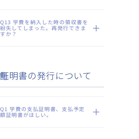
Q13 学費を納入した時の領収書を
紛失してしまった。再発行できま
すか？
証明書の発行について
Q1 学費の支払証明書、支払予定
額証明書がほしい。