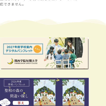
応できません。