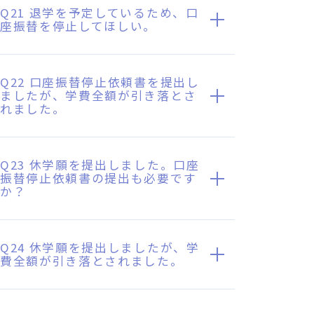
Q21 退学を予定しているため、口
座振替を停止してほしい。
Q22 口座振替停止依頼書を提出し
ましたが、学費全額が引き落とさ
れました。
Q23 休学願を提出しました。口座
振替停止依頼書の提出も必要です
か？
Q24 休学願を提出しましたが、学
費全額が引き落とされました。