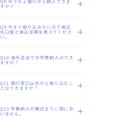
Q8 ゆうちょ銀行から納入できま
すか？
Q9 今すぐ振り込みたいので振込
先口座と振込金額を教えてくださ
い。
Q10 海外送金での学費納入はでき
ますか？
Q11 銀行窓口以外から振り込むこ
とはできますか？
Q12 学費納入が期日までに間に合
いません。