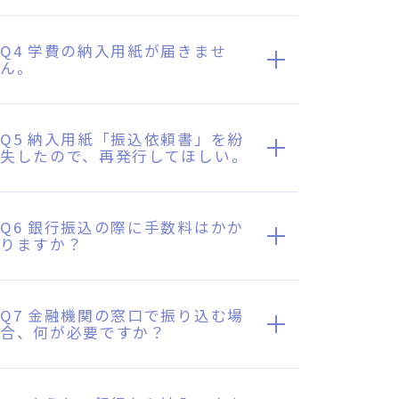
Q4 学費の納入用紙が届きませ
ん。
Q5 納入用紙「振込依頼書」を紛
失したので、再発行してほしい。
Q6 銀行振込の際に手数料はかか
りますか？
Q7 金融機関の窓口で振り込む場
合、何が必要ですか？