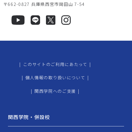
〒662-0827 兵庫県西宮市岡田山 7-54
|
このサイトのご利用にあたって
|
|
個人情報の取り扱いについて
|
|
関西学院へのご支援
|
関西学院・併設校