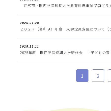
「西宮市・関西学院短期大学教育連携事業プログラ
2026.01.20
２０２７（令和９）年度 入学定員変更について（
2025.12.11
2025年度 関西学院短期大学研修会 「子どもの
1
2