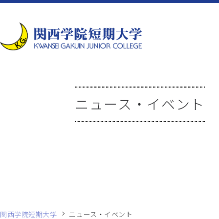
ニュース・イベント
関西学院短期大学
ニュース・イベント