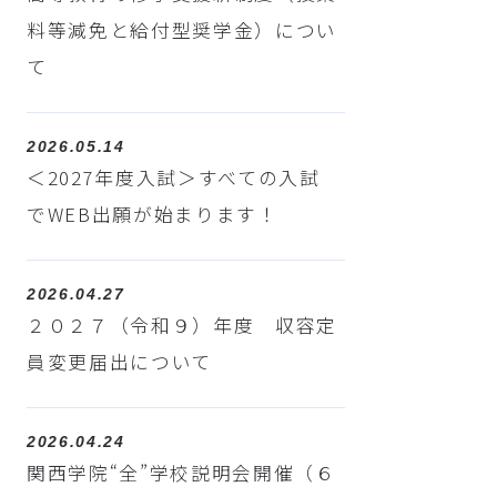
料等減免と給付型奨学金）につい
て
2026.05.14
＜2027年度入試＞すべての入試
でWEB出願が始まります！
2026.04.27
２０２７（令和９）年度 収容定
員変更届出について
2026.04.24
関西学院“全”学校説明会開催（６