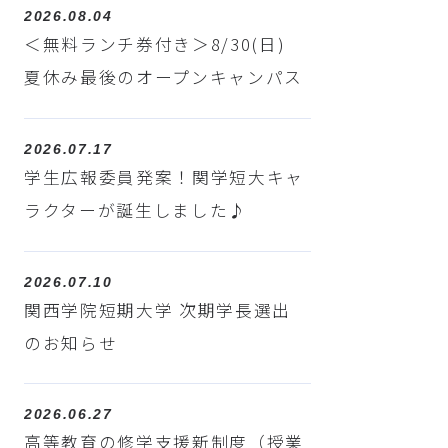
2026.08.04
＜無料ランチ券付き＞8/30(日)
夏休み最後のオープンキャンパス
2026.07.17
学生広報委員発案！関学短大キャ
ラクターが誕生しました♪
2026.07.10
関西学院短期大学 次期学長選出
のお知らせ
2026.06.27
高等教育の修学支援新制度（授業