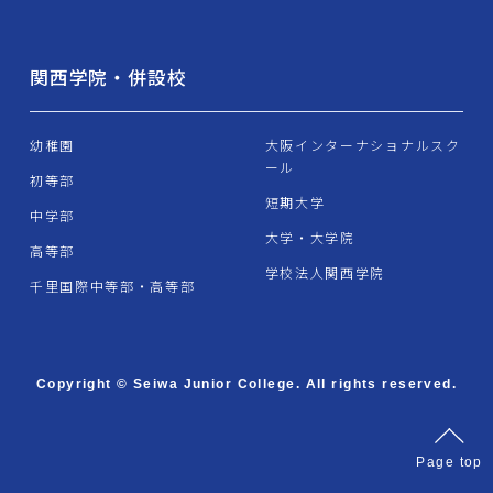
関西学院・併設校
幼稚園
大阪インターナショナルスク
ール
初等部
短期大学
中学部
大学・大学院
高等部
学校法人関西学院
千里国際中等部・高等部
Copyright © Seiwa Junior College. All rights reserved.