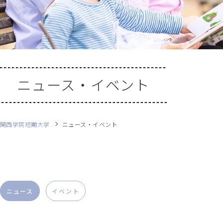
ニュース・イベント
関西学院短期大学
ニュース・イベント
ニュース
イベント