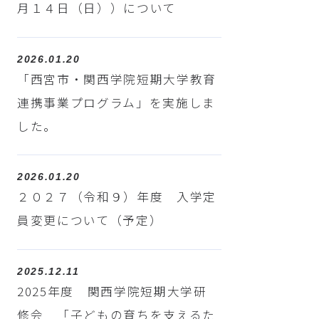
月１４日（日））について
2026.01.20
「西宮市・関西学院短期大学教育
連携事業プログラム」を実施しま
した。
2026.01.20
２０２７（令和９）年度 入学定
員変更について（予定）
2025.12.11
2025年度 関西学院短期大学研
修会 「子どもの育ちを支えるた