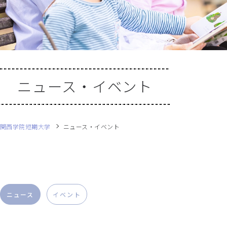
ニュース・イベント
関西学院短期大学
ニュース・イベント
ニュース
イベント