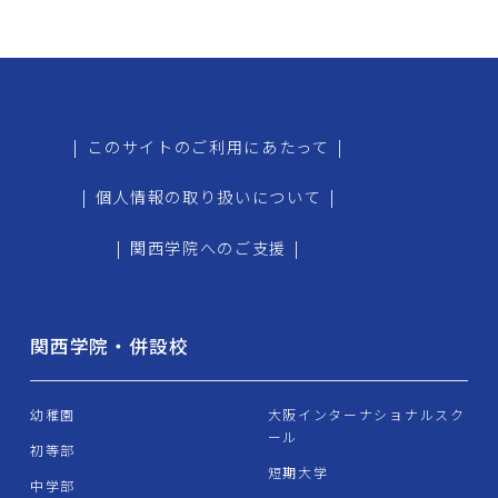
|
このサイトのご利用にあたって
|
|
個人情報の取り扱いについて
|
|
関西学院へのご支援
|
関西学院・併設校
幼稚園
大阪インターナショナルスク
ール
初等部
短期大学
中学部