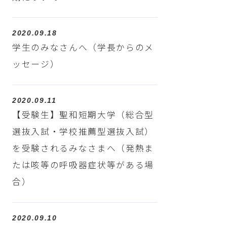
2020.09.18
学生のみなさんへ（学長からのメ
ッセージ）
2020.09.11
【受験生】聖和短期大学（総合型
選抜入試・学校推薦型選抜入試）
を受験されるみなさまへ（発熱ま
たは咳等の呼吸器症状等がある場
合）
2020.09.10