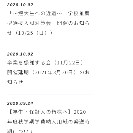
2020.10.02
「～短大生への近道～ 学校推薦
型選抜入試対策会」開催のお知ら
せ（10/25（日））
2020.10.02
卒業を感謝する会（11月22日）
開催延期（2021年3月20日）のお
知らせ
2020.09.24
【学生・保証人の皆様へ】2020
年度秋学期学費納入用紙の発送時
期について