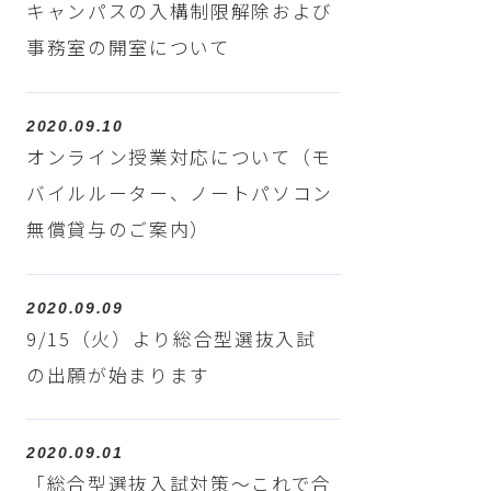
キャンパスの入構制限解除および
事務室の開室について
2020.09.10
オンライン授業対応について（モ
バイルルーター、ノートパソコン
無償貸与のご案内）
2020.09.09
9/15（火）より総合型選抜入試
の出願が始まります
2020.09.01
「総合型選抜入試対策～これで合