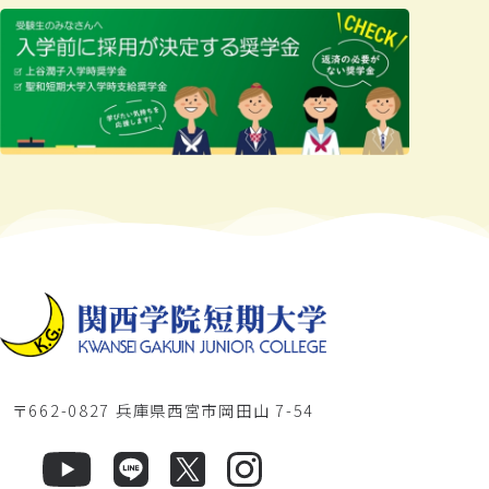
〒662-0827 兵庫県西宮市岡田山 7-54