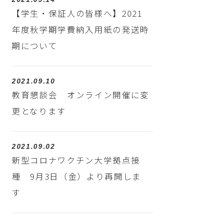
【学生・保証人の皆様へ】2021
年度秋学期学費納入用紙の発送時
期について
2021.09.10
教育懇談会 オンライン開催に変
更となります
2021.09.02
新型コロナワクチン大学拠点接
種 9月3日（金）より再開しま
す