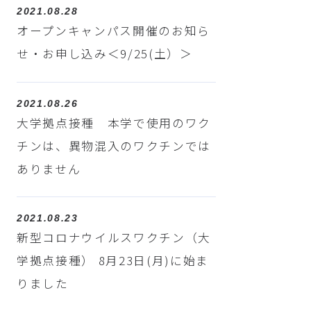
2021.08.28
オープンキャンパス開催のお知ら
せ・お申し込み＜9/25(土）＞
2021.08.26
大学拠点接種 本学で使用のワク
チンは、異物混入のワクチンでは
ありません
2021.08.23
新型コロナウイルスワクチン（大
学拠点接種） 8月23日(月)に始ま
りました