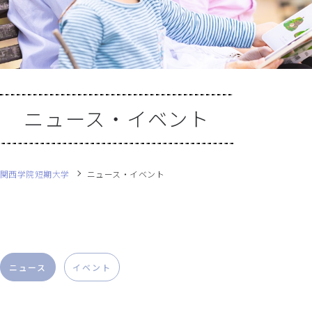
ニュース・イベント
関西学院短期大学
ニュース・イベント
ニュース
イベント