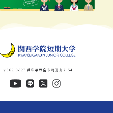
〒662-0827 兵庫県西宮市岡田山 7-54