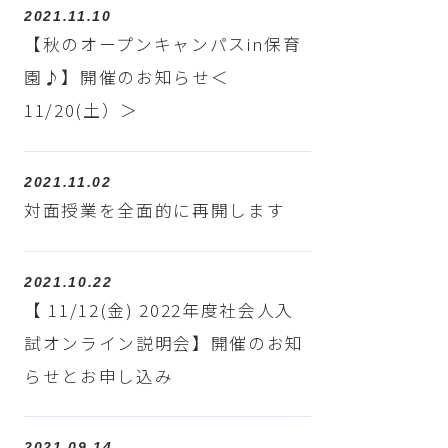
2021.11.10
【秋のオープンキャンパスin保育
園♪】開催のお知らせ＜
11/20(土）＞
2021.11.02
対面授業を全面的に再開します
2021.10.22
【 11/12(金) 2022年度社会人入
試オンライン説明会】開催のお知
らせとお申し込み
2021.09.14