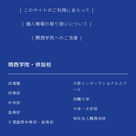
|
このサイトのご利用にあたって
|
|
個人情報の取り扱いについて
|
|
関西学院へのご支援
|
関西学院・併設校
幼稚園
大阪インターナショナルスク
ール
初等部
短期大学
中学部
大学・大学院
高等部
学校法人関西学院
千里国際中等部・高等部