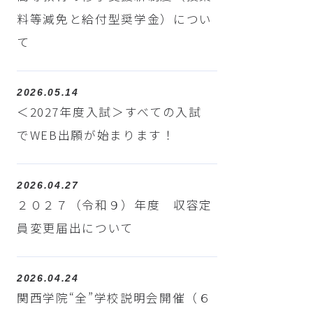
料等減免と給付型奨学金）につい
て
2026.05.14
＜2027年度入試＞すべての入試
でWEB出願が始まります！
2026.04.27
２０２７（令和９）年度 収容定
員変更届出について
2026.04.24
関西学院“全”学校説明会開催（６