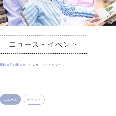
ニュース・イベント
関西学院短期大学
ニュース・イベント
ニュース
イベント