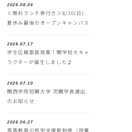
2026.08.04
＜無料ランチ券付き＞8/30(日)
夏休み最後のオープンキャンパス
2026.07.17
学生広報委員発案！関学短大キャ
ラクターが誕生しました♪
2026.07.10
関西学院短期大学 次期学長選出
のお知らせ
2026.06.27
高等教育の修学支援新制度（授業