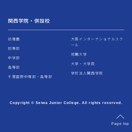
関西学院・併設校
幼稚園
大阪インターナショナルスク
ール
初等部
短期大学
中学部
大学・大学院
高等部
学校法人関西学院
千里国際中等部・高等部
Copyright © Seiwa Junior College. All rights reserved.