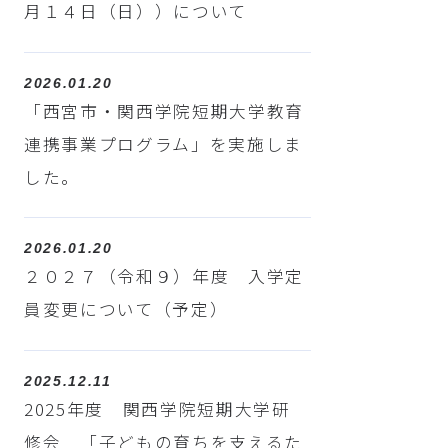
月１４日（日））について
2026.01.20
「西宮市・関西学院短期大学教育
連携事業プログラム」を実施しま
した。
2026.01.20
２０２７（令和９）年度 入学定
員変更について（予定）
2025.12.11
2025年度 関西学院短期大学研
修会 「子どもの育ちを支えるた