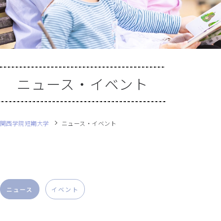
ニュース・イベント
関西学院短期大学
ニュース・イベント
ニュース
イベント