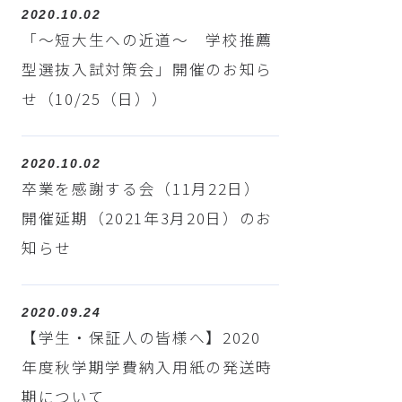
2020.10.02
「～短大生への近道～ 学校推薦
型選抜入試対策会」開催のお知ら
せ（10/25（日））
2020.10.02
卒業を感謝する会（11月22日）
開催延期（2021年3月20日）のお
知らせ
2020.09.24
【学生・保証人の皆様へ】2020
年度秋学期学費納入用紙の発送時
期について