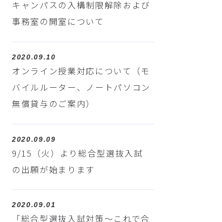
キャンパスの入構制限解除および
事務室の開室について
2020.09.10
オンライン授業対応について（モ
バイルルーター、ノートパソコン
無償貸与のご案内）
2020.09.09
9/15（火）より総合型選抜入試
の出願が始まります
2020.09.01
「総合型選抜入試対策～これで合