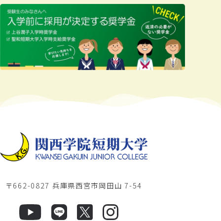
〒662-0827 兵庫県西宮市岡田山 7-54