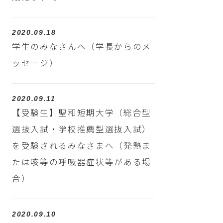
2020.09.18
学生のみなさんへ（学長からのメ
ッセージ）
2020.09.11
【受験生】聖和短期大学（総合型
選抜入試・学校推薦型選抜入試）
を受験されるみなさまへ（発熱ま
たは咳等の呼吸器症状等がある場
合）
2020.09.10