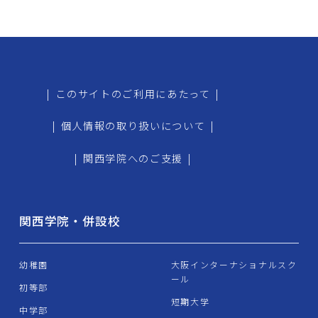
|
このサイトのご利用にあたって
|
|
個人情報の取り扱いについて
|
|
関西学院へのご支援
|
関西学院・併設校
幼稚園
大阪インターナショナルスク
ール
初等部
短期大学
中学部