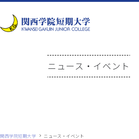
ニュース・イベント
関西学院短期大学
ニュース・イベント