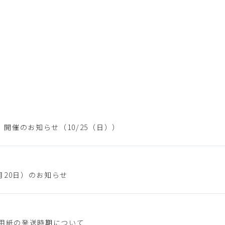
開催のお知らせ（10/25（日））
月20日）のお知らせ
入用紙の発送時期について