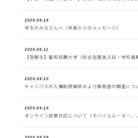
2020.09.18
学生のみなさんへ（学長からのメッセージ）
2020.09.11
【受験生】聖和短期大学（総合型選抜入試・学校推
2020.09.10
キャンパスの入構制限解除および事務室の開室につ
2020.09.10
オンライン授業対応について（モバイルルーター、
2020.09.09