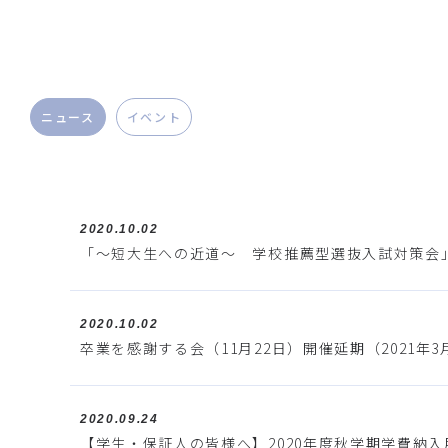
ニュース
イベント
2020.10.02
「～短大生への近道～ 学校推薦型選抜入試対策会」
2020.10.02
卒業を感謝する会（11月22日）開催延期（2021年3
2020.09.24
【学生・保証人の皆様へ】2020年度秋学期学費納