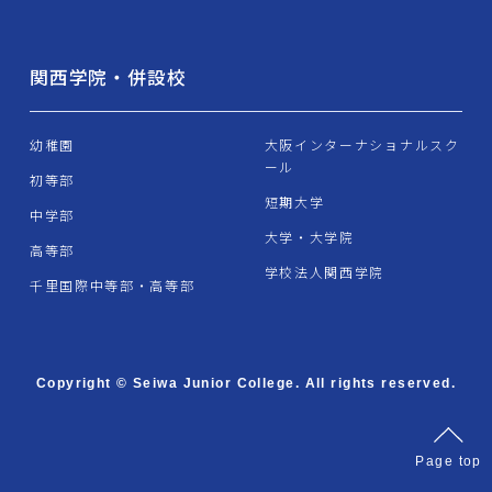
関西学院・併設校
幼稚園
大阪インターナショナルスク
ール
初等部
短期大学
中学部
大学・大学院
高等部
学校法人関西学院
千里国際中等部・高等部
Copyright © Seiwa Junior College. All rights reserved.