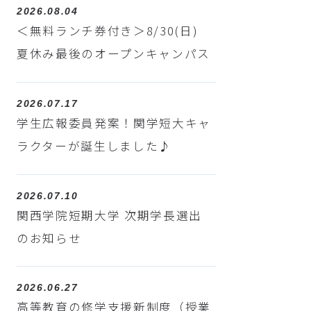
2026.08.04
＜無料ランチ券付き＞8/30(日)
夏休み最後のオープンキャンパス
2026.07.17
学生広報委員発案！関学短大キャ
ラクターが誕生しました♪
2026.07.10
関西学院短期大学 次期学長選出
のお知らせ
2026.06.27
高等教育の修学支援新制度（授業