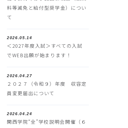
料等減免と給付型奨学金）につい
て
2026.05.14
＜2027年度入試＞すべての入試
でWEB出願が始まります！
2026.04.27
２０２７（令和９）年度 収容定
員変更届出について
2026.04.24
関西学院“全”学校説明会開催（６