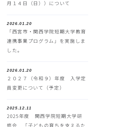
月１４日（日））について
2026.01.20
「西宮市・関西学院短期大学教育
連携事業プログラム」を実施しま
した。
2026.01.20
２０２７（令和９）年度 入学定
員変更について（予定）
2025.12.11
2025年度 関西学院短期大学研
修会 「子どもの育ちを支えるた