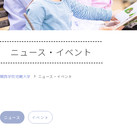
ニュース・イベント
関西学院短期大学
ニュース・イベント
ニュース
イベント