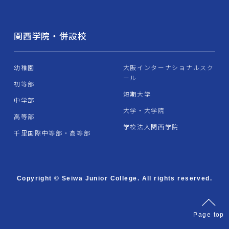
関西学院・併設校
幼稚園
大阪インターナショナルスク
ール
初等部
短期大学
中学部
大学・大学院
高等部
学校法人関西学院
千里国際中等部・高等部
Copyright © Seiwa Junior College. All rights reserved.