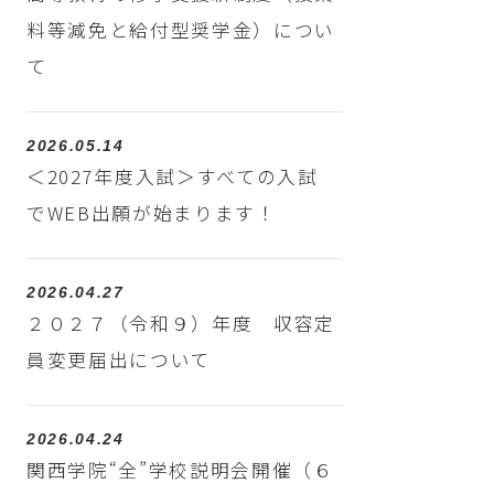
料等減免と給付型奨学金）につい
て
2026.05.14
＜2027年度入試＞すべての入試
でWEB出願が始まります！
2026.04.27
２０２７（令和９）年度 収容定
員変更届出について
2026.04.24
関西学院“全”学校説明会開催（６