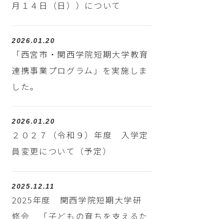
月１４日（日））について
2026.01.20
「西宮市・関西学院短期大学教育
連携事業プログラム」を実施しま
した。
2026.01.20
２０２７（令和９）年度 入学定
員変更について（予定）
2025.12.11
2025年度 関西学院短期大学研
修会 「子どもの育ちを支えるた