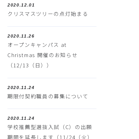
2020.12.01
クリスマスツリーの点灯始まる
2020.11.26
オープンキャンパス at
Christmas 開催のお知らせ
（12/13（日））
2020.11.24
期限付契約職員の募集について
2020.11.24
学校推薦型選抜入試（C）の出願
期間を延長します（11/24（火）