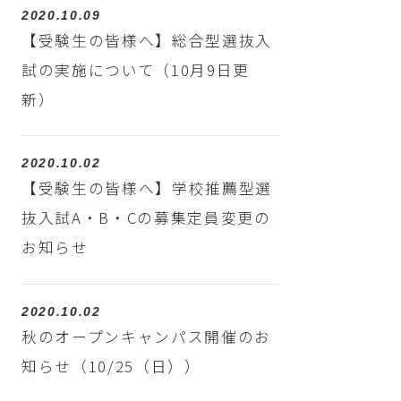
2020.10.09
【受験生の皆様へ】総合型選抜入
試の実施について（10月9日更
新）
2020.10.02
【受験生の皆様へ】学校推薦型選
抜入試A・B・Cの募集定員変更の
お知らせ
2020.10.02
秋のオープンキャンパス開催のお
知らせ（10/25（日））