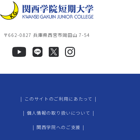
〒662-0827 兵庫県西宮市岡田山 7-54
|
このサイトのご利用にあたって
|
|
個人情報の取り扱いについて
|
|
関西学院へのご支援
|