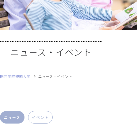
ニュース・イベント
関西学院短期大学
ニュース・イベント
ニュース
イベント