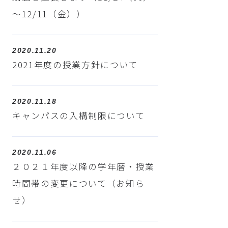
～12/11（金））
2020.11.20
2021年度の授業方針について
2020.11.18
キャンパスの入構制限について
2020.11.06
２０２１年度以降の学年暦・授業
時間帯の変更について（お知ら
せ）