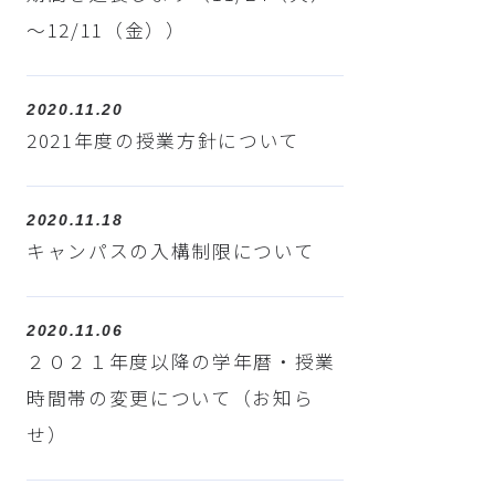
～12/11（金））
2020.11.20
2021年度の授業方針について
2020.11.18
キャンパスの入構制限について
2020.11.06
２０２１年度以降の学年暦・授業
時間帯の変更について（お知ら
せ）