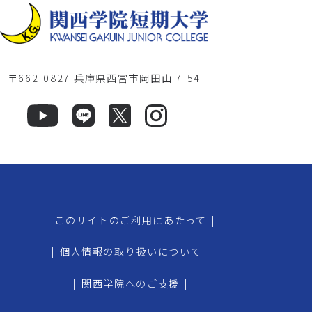
〒662-0827 兵庫県西宮市岡田山 7-54
|
このサイトのご利用にあたって
|
|
個人情報の取り扱いについて
|
|
関西学院へのご支援
|