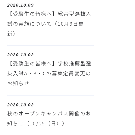
2020.10.09
【受験生の皆様へ】総合型選抜入
試の実施について（10月9日更
新）
2020.10.02
【受験生の皆様へ】学校推薦型選
抜入試A・B・Cの募集定員変更の
お知らせ
2020.10.02
秋のオープンキャンパス開催のお
知らせ（10/25（日））