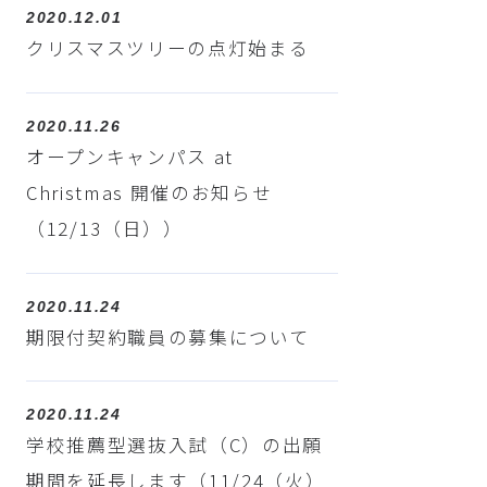
2020.12.01
クリスマスツリーの点灯始まる
2020.11.26
オープンキャンパス at
Christmas 開催のお知らせ
（12/13（日））
2020.11.24
期限付契約職員の募集について
2020.11.24
学校推薦型選抜入試（C）の出願
期間を延長します（11/24（火）