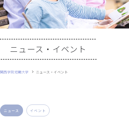
ニュース・イベント
関西学院短期大学
ニュース・イベント
ニュース
イベント