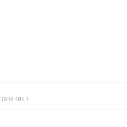
（12/13（日））