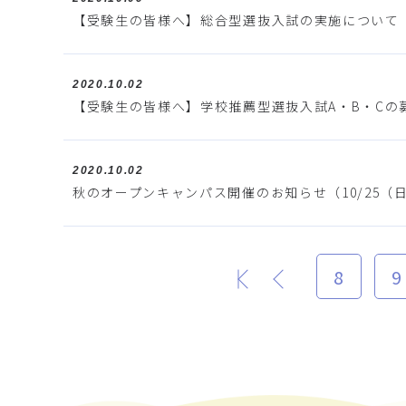
【受験生の皆様へ】総合型選抜入試の実施について（
2020.10.02
【受験生の皆様へ】学校推薦型選抜入試A・B・Cの
2020.10.02
秋のオープンキャンパス開催のお知らせ（10/25（
8
9
最初
前