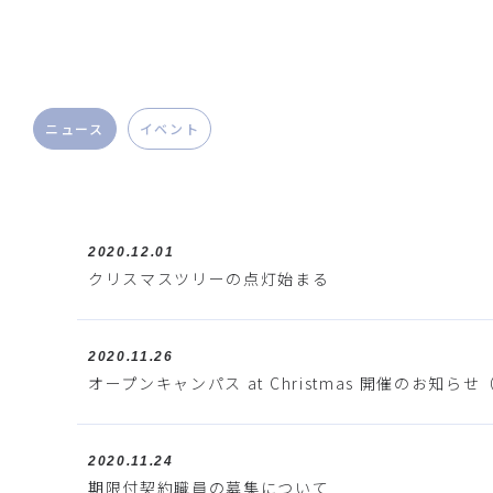
ニュース
イベント
2020.12.01
クリスマスツリーの点灯始まる
2020.11.26
オープンキャンパス at Christmas 開催のお知らせ
2020.11.24
期限付契約職員の募集について