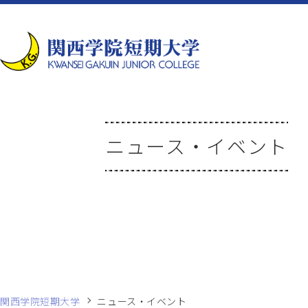
ニュース・イベント
関西学院短期大学
ニュース・イベント