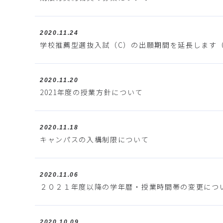
2020.11.24
学校推薦型選抜入試（C）の出願期間を延長します（11
2020.11.20
2021年度の授業方針について
2020.11.18
キャンパスの入構制限について
2020.11.06
２０２１年度以降の学年暦・授業時間帯の変更につ
2020.10.09