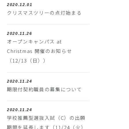
2020.12.01
クリスマスツリーの点灯始まる
2020.11.26
オープンキャンパス at
Christmas 開催のお知らせ
（12/13（日））
2020.11.24
期限付契約職員の募集について
2020.11.24
学校推薦型選抜入試（C）の出願
期間を延長します（11/24（火）