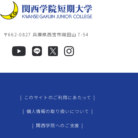
〒662-0827 兵庫県西宮市岡田山 7-54
|
このサイトのご利用にあたって
|
|
個人情報の取り扱いについて
|
|
関西学院へのご支援
|