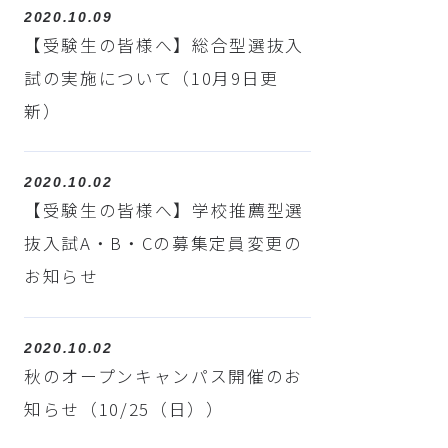
2020.10.09
【受験生の皆様へ】総合型選抜入
試の実施について（10月9日更
新）
2020.10.02
【受験生の皆様へ】学校推薦型選
抜入試A・B・Cの募集定員変更の
お知らせ
2020.10.02
秋のオープンキャンパス開催のお
知らせ（10/25（日））