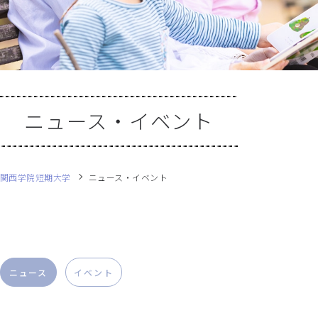
ニュース・イベント
関西学院短期大学
ニュース・イベント
ニュース
イベント