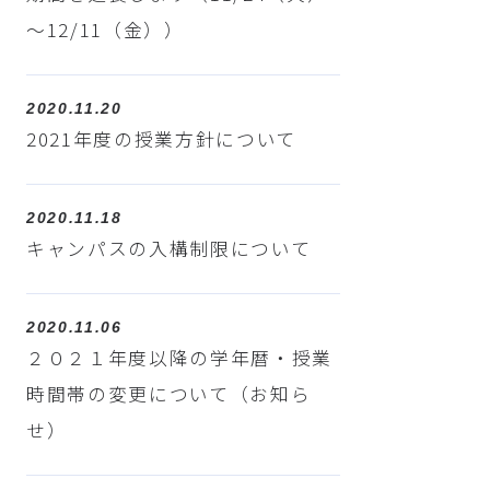
～12/11（金））
2020.11.20
2021年度の授業方針について
2020.11.18
キャンパスの入構制限について
2020.11.06
２０２１年度以降の学年暦・授業
時間帯の変更について（お知ら
せ）