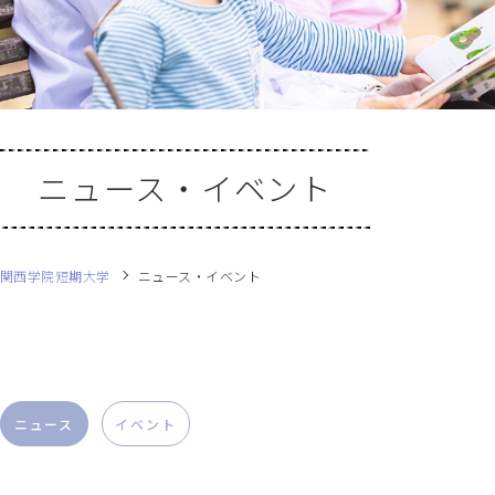
ニュース・イベント
関西学院短期大学
ニュース・イベント
ニュース
イベント