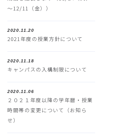
～12/11（金））
2020.11.20
2021年度の授業方針について
2020.11.18
キャンパスの入構制限について
2020.11.06
２０２１年度以降の学年暦・授業
時間帯の変更について（お知ら
せ）