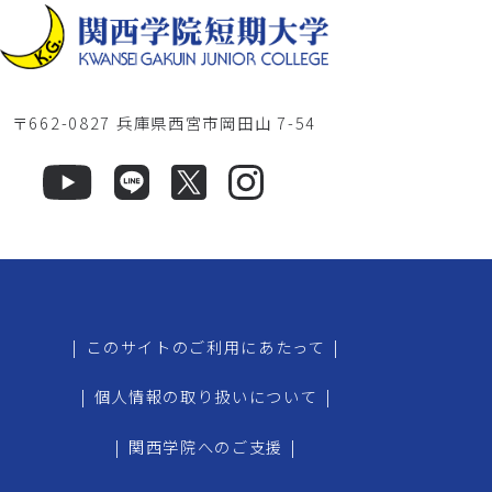
〒662-0827 兵庫県西宮市岡田山 7-54
|
このサイトのご利用にあたって
|
|
個人情報の取り扱いについて
|
|
関西学院へのご支援
|