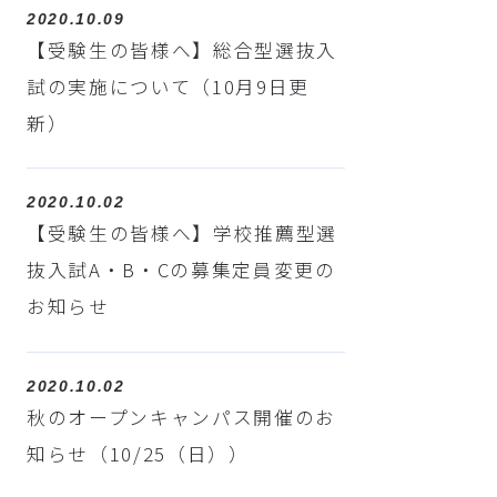
2020.10.09
【受験生の皆様へ】総合型選抜入
試の実施について（10月9日更
新）
2020.10.02
【受験生の皆様へ】学校推薦型選
抜入試A・B・Cの募集定員変更の
お知らせ
2020.10.02
秋のオープンキャンパス開催のお
知らせ（10/25（日））