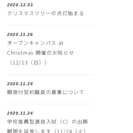
2020.12.01
クリスマスツリーの点灯始まる
2020.11.26
オープンキャンパス at
Christmas 開催のお知らせ
（12/13（日））
2020.11.24
期限付契約職員の募集について
2020.11.24
学校推薦型選抜入試（C）の出願
期間を延長します（11/24（火）