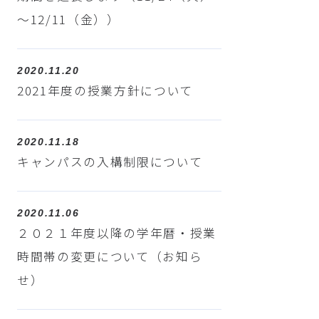
～12/11（金））
2020.11.20
2021年度の授業方針について
2020.11.18
キャンパスの入構制限について
2020.11.06
２０２１年度以降の学年暦・授業
時間帯の変更について（お知ら
せ）