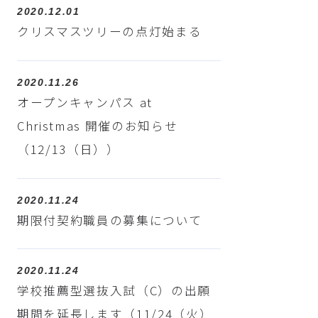
2020.12.01
クリスマスツリーの点灯始まる
2020.11.26
オープンキャンパス at
Christmas 開催のお知らせ
（12/13（日））
2020.11.24
期限付契約職員の募集について
2020.11.24
学校推薦型選抜入試（C）の出願
期間を延長します（11/24（火）