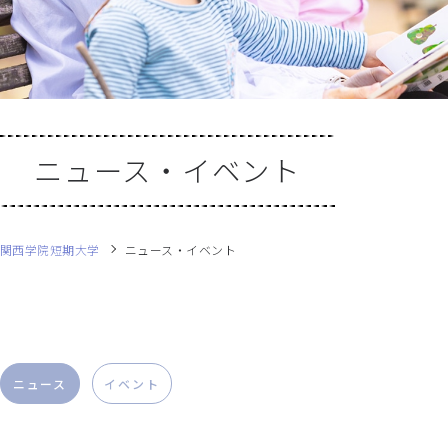
ニュース・イベント
関西学院短期大学
ニュース・イベント
ニュース
イベント