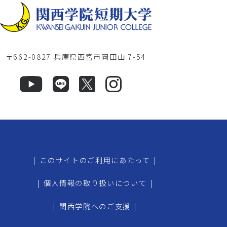
〒662-0827 兵庫県西宮市岡田山 7-54
|
このサイトのご利用にあたって
|
|
個人情報の取り扱いについて
|
|
関西学院へのご支援
|