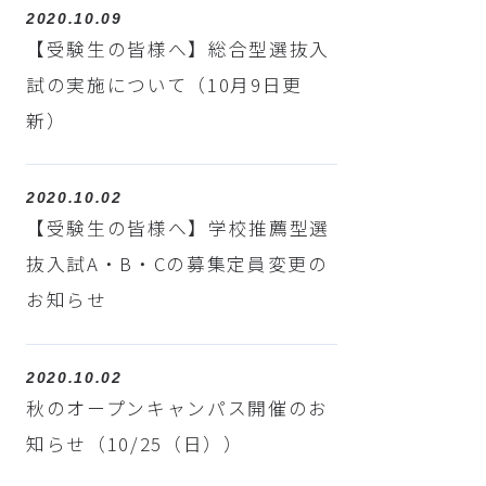
2020.10.09
【受験生の皆様へ】総合型選抜入
試の実施について（10月9日更
新）
2020.10.02
【受験生の皆様へ】学校推薦型選
抜入試A・B・Cの募集定員変更の
お知らせ
2020.10.02
秋のオープンキャンパス開催のお
知らせ（10/25（日））