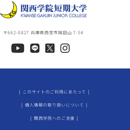
〒662-0827 兵庫県西宮市岡田山 7-54
|
このサイトのご利用にあたって
|
|
個人情報の取り扱いについて
|
|
関西学院へのご支援
|