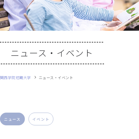
ニュース・イベント
関西学院短期大学
ニュース・イベント
ニュース
イベント