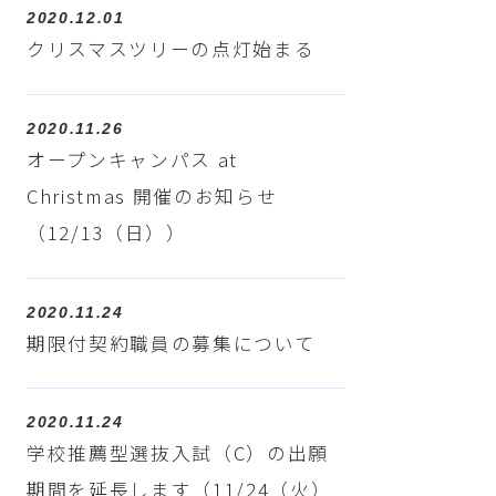
2020.12.01
クリスマスツリーの点灯始まる
2020.11.26
オープンキャンパス at
Christmas 開催のお知らせ
（12/13（日））
2020.11.24
期限付契約職員の募集について
2020.11.24
学校推薦型選抜入試（C）の出願
期間を延長します（11/24（火）