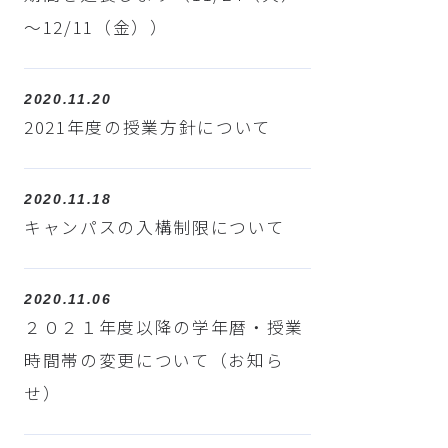
～12/11（金））
2020.11.20
2021年度の授業方針について
2020.11.18
キャンパスの入構制限について
2020.11.06
２０２１年度以降の学年暦・授業
時間帯の変更について（お知ら
せ）