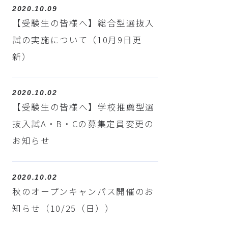
2020.10.09
【受験生の皆様へ】総合型選抜入
試の実施について（10月9日更
新）
2020.10.02
【受験生の皆様へ】学校推薦型選
抜入試A・B・Cの募集定員変更の
お知らせ
2020.10.02
秋のオープンキャンパス開催のお
知らせ（10/25（日））