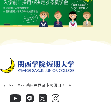
〒662-0827 兵庫県西宮市岡田山 7-54