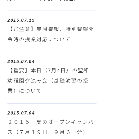
2015.07.15
【ご注意】暴風警報、特別警報発
令時の授業対応について
2015.07.04
【重要】本日（7月4日）の聖和
幼稚園夕涼み会（基礎演習の授
業）について
2015.07.04
２０１５ 夏のオープンキャンパ
ス（７月１９日、９月６日分）