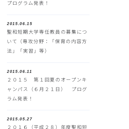
プログラム発表！
2015.06.15
聖和短期大学専任教員の募集につ
いて（専攻分野：「保育の内容方
法」「実習」等）
2015.06.11
２０１５ 第１回夏のオープンキ
ャンパス（６月２１日） プログ
ラム発表！
2015.05.27
２０１６（平成２８）年度聖和短