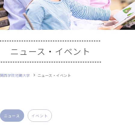
ニュース・イベント
関西学院短期大学
ニュース・イベント
ニュース
イベント