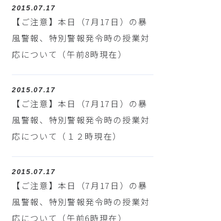
2015.07.17
【ご注意】本日（7月17日）の暴
風警報、特別警報発令時の授業対
応について（午前8時現在）
2015.07.17
【ご注意】本日（7月17日）の暴
風警報、特別警報発令時の授業対
応について（１２時現在）
2015.07.17
【ご注意】本日（7月17日）の暴
風警報、特別警報発令時の授業対
応について（午前6時現在）