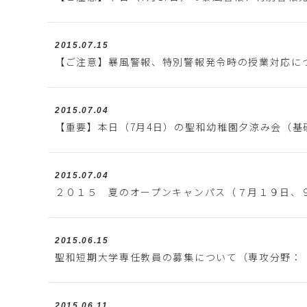
2015.07.15
【ご注意】暴風警報、特別警報発令時の授業対応に
2015.07.04
【重要】本日（7月4日）の聖和幼稚園夕涼み会（基
2015.07.04
２０１５ 夏のオープンキャンパス（７月１９日、
2015.06.15
聖和短期大学専任教員の募集について（専攻分野：
2015.06.11