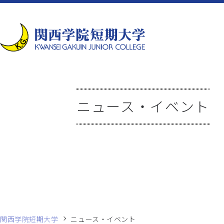
ニュース・イベント
関西学院短期大学
ニュース・イベント