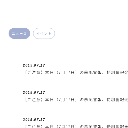
ニュース
イベント
2015.07.17
【ご注意】本日（7月17日）の暴風警報、特別警報
2015.07.17
【ご注意】本日（7月17日）の暴風警報、特別警報
2015.07.17
【ご注意】本日（7月17日）の暴風警報、特別警報